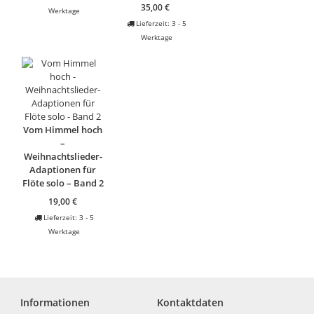
35,00
€
Werktage
Lieferzeit:
3 - 5
Werktage
Vom Himmel hoch
–
Weihnachtslieder-
Adaptionen für
Flöte solo – Band 2
19,00
€
Lieferzeit:
3 - 5
Werktage
Informationen
Kontaktdaten