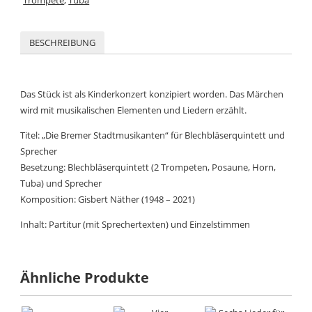
BESCHREIBUNG
Das Stück ist als Kinderkonzert konzipiert worden. Das Märchen
wird mit musikalischen Elementen und Liedern erzählt.
Titel: „Die Bremer Stadtmusikanten“ für Blechbläserquintett und
Sprecher
Besetzung: Blechbläserquintett (2 Trompeten, Posaune, Horn,
Tuba) und Sprecher
Komposition: Gisbert Näther (1948 – 2021)
Inhalt: Partitur (mit Sprechertexten) und Einzelstimmen
Ähnliche Produkte