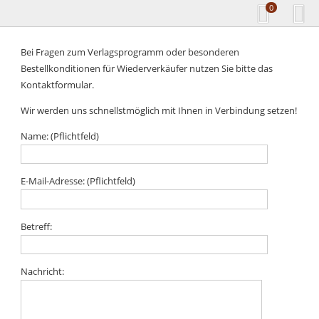
0
Bei Fragen zum Verlagsprogramm oder besonderen
Bestellkonditionen für Wiederverkäufer nutzen Sie bitte das
Kontaktformular.
Wir werden uns schnellstmöglich mit Ihnen in Verbindung setzen!
Name: (Pflichtfeld)
E-Mail-Adresse: (Pflichtfeld)
Betreff:
Nachricht: