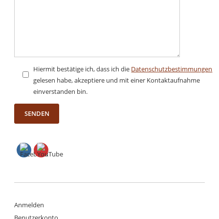
Hiermit bestätige ich, dass ich die
Datenschutzbestimmungen
gelesen habe, akzeptiere und mit einer Kontaktaufnahme
einverstanden bin.
Anmelden
Benutzerkonto