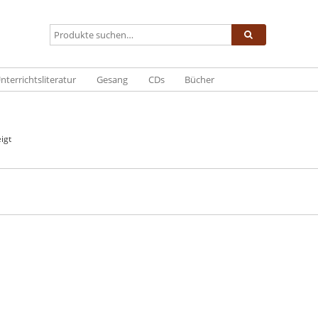
nterrichtsliteratur
Gesang
CDs
Bücher
igt