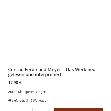
Conrad Ferdinand Meyer – Das Werk neu
gelesen und interpretiert
17,90
€
Autor: Klauspeter Bungert
Lieferzeit:
3 - 5 Werktage