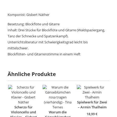
Komponist: Gisbert Näther
Besetzung: Blockflöte und Gitarre
Inhalt: Drei Stücke für Blockflöte und Gitarre (Waldspaziergang,
Tanz der Schnecke und Spatzenkampf).
Unterrichtsliteratur mit Schwierigkeitsgrad leicht bis
mittelschwer.
Blockflöten- und Gitarrenstimme in einem Heft
Ähnliche Produkte
Spielwerk für Zwei
Scherzo für
– Armin Thalheim
Violoncello und
Warum die
18,99
€