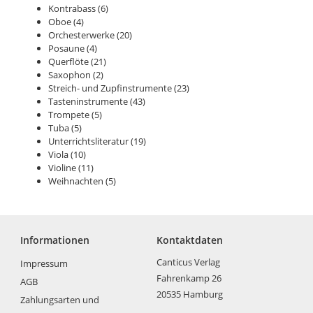
Kontrabass
(6)
Oboe
(4)
Orchesterwerke
(20)
Posaune
(4)
Querflöte
(21)
Saxophon
(2)
Streich- und Zupfinstrumente
(23)
Tasteninstrumente
(43)
Trompete
(5)
Tuba
(5)
Unterrichtsliteratur
(19)
Viola
(10)
Violine
(11)
Weihnachten
(5)
Informationen
Kontaktdaten
Canticus Verlag
Impressum
Fahrenkamp 26
AGB
20535 Hamburg
Zahlungsarten und