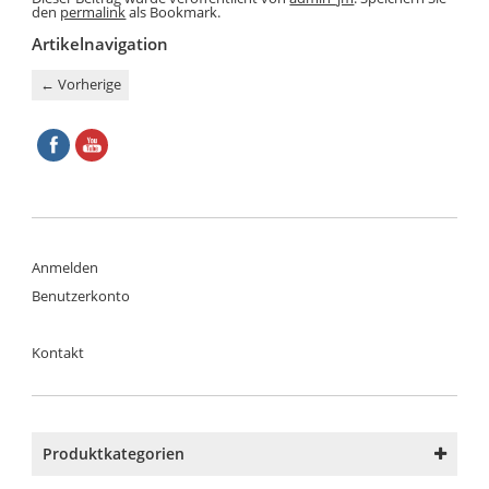
den
permalink
als Bookmark.
Artikelnavigation
←
Vorherige
Anmelden
Benutzerkonto
Kontakt
Produktkategorien