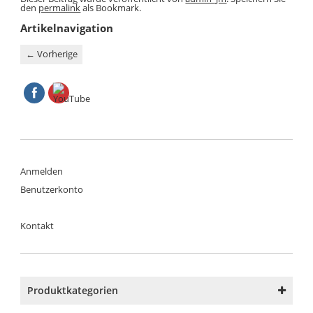
den
permalink
als Bookmark.
Artikelnavigation
←
Vorherige
Anmelden
Benutzerkonto
Kontakt
Produktkategorien