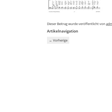
Dieser Beitrag wurde veröffentlicht von
adm
Artikelnavigation
←
Vorherige