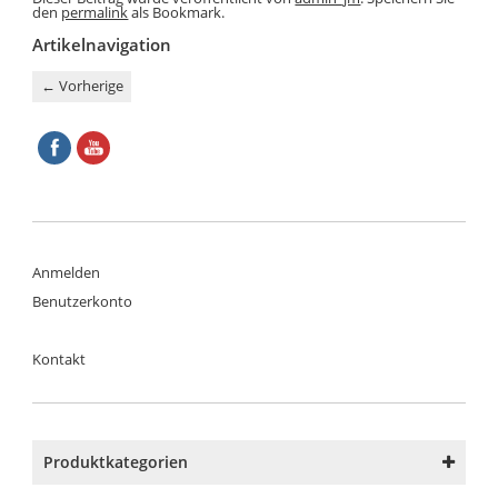
den
permalink
als Bookmark.
Artikelnavigation
←
Vorherige
Anmelden
Benutzerkonto
Kontakt
Produktkategorien