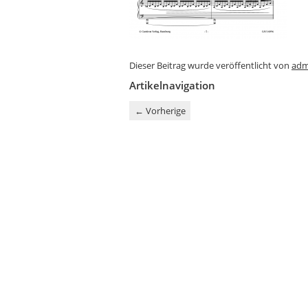
Dieser Beitrag wurde veröffentlicht von
adm
Artikelnavigation
←
Vorherige