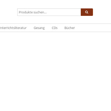
nterrichtsliteratur
Gesang
CDs
Bücher