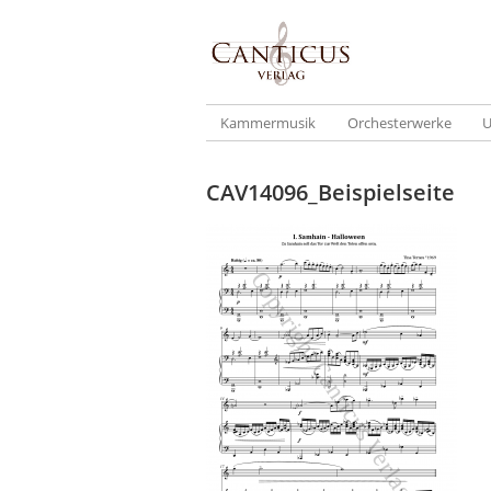
Kammermusik
Orchesterwerke
U
CAV14096_Beispielseite