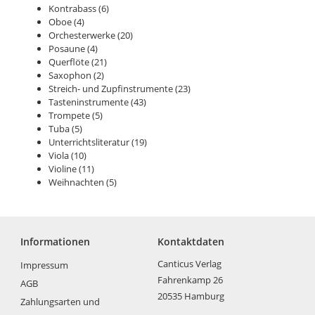
Kontrabass
(6)
Oboe
(4)
Orchesterwerke
(20)
Posaune
(4)
Querflöte
(21)
Saxophon
(2)
Streich- und Zupfinstrumente
(23)
Tasteninstrumente
(43)
Trompete
(5)
Tuba
(5)
Unterrichtsliteratur
(19)
Viola
(10)
Violine
(11)
Weihnachten
(5)
Informationen
Kontaktdaten
Canticus Verlag
Impressum
Fahrenkamp 26
AGB
20535 Hamburg
Zahlungsarten und