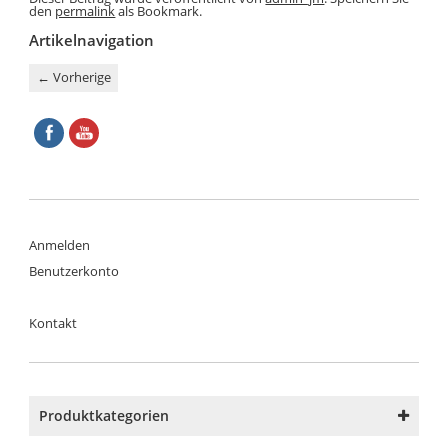
den
permalink
als Bookmark.
Artikelnavigation
←
Vorherige
Anmelden
Benutzerkonto
Kontakt
Produktkategorien