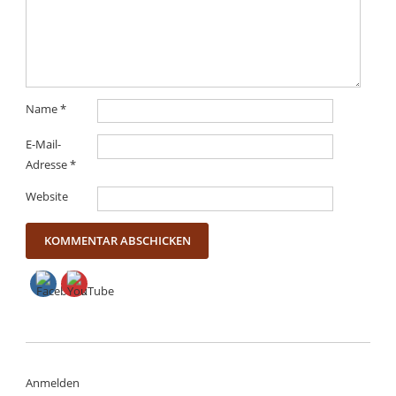
Name
*
E-Mail-
Adresse
*
Website
Anmelden